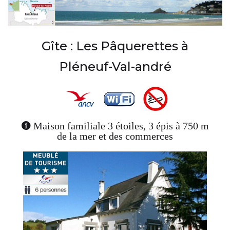
Gîte : Les Pâquerettes à
Pléneuf-Val-andré
Maison familiale 3 étoiles, 3 épis à 750 m
de la mer et des commerces