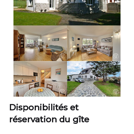
Disponibilités et
réservation du gîte